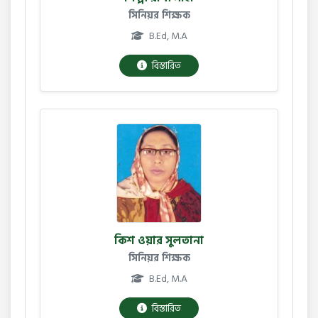
সিনিয়র শিক্ষক
B.Ed, M.A
বিস্তারিত
কিশ ওয়ার সুলতানা
সিনিয়র শিক্ষক
B.Ed, M.A
বিস্তারিত