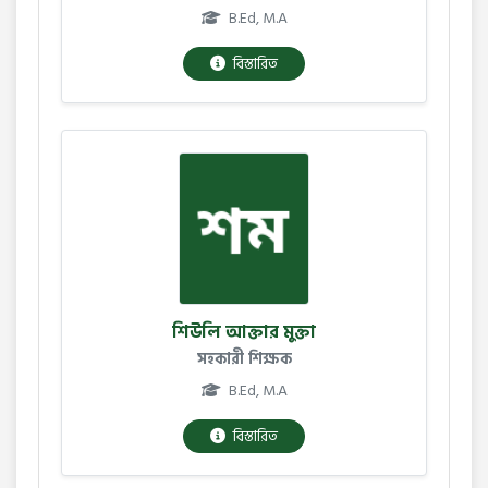
B.Ed, M.A
বিস্তারিত
শিউলি আক্তার মুক্তা
সহকারী শিক্ষক
B.Ed, M.A
বিস্তারিত