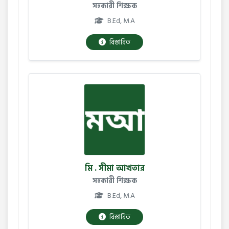
সহকারী শিক্ষক
B.Ed, M.A
বিস্তারিত
মি . সীমা আখতার
সহকারী শিক্ষক
B.Ed, M.A
বিস্তারিত