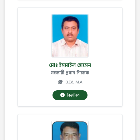
মোঃ ইসমাইল হোসেন
সহকারী প্রধান শিক্ষক
B.Ed, M.A
বিস্তারিত