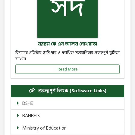
মরহুম কে এস আলম পোখরাজ
বিদ্যালয় প্রতিষ্ঠায় জমি দান ও আর্থিক সহযোগিতায় গুরুত্বপূর্ণ ভূমিকা
রাখেন।
Read More
গুরুত্বপূর্ণ লিংক (Software Links)
DSHE
BANBEIS
Ministry of Education