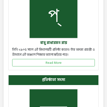
বাবু রাধারমন রায়
তিনি ১৯০৫ সালে এই বিদ্যালয়টি প্রতিষ্ঠা করেন। তাঁর অদম্য প্রচেষ্টা ও
উদ্যোগে এই অঞ্চলে শিক্ষার আলো ছড়িয়ে পড়ে।
Read More
প্রতিষ্ঠাতা সদস্য