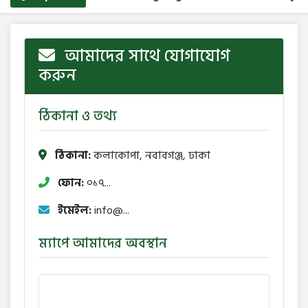
আমাদের সাথে যোগাযোগ
করুন
ঠিকানা ও তথ্য
ঠিকানা:
কলাকোপা, নবাবগঞ্জ, ঢাকা
ফোন:
০১৭...
ইমেইল:
info@...
ম্যাপে আমাদের অবস্থান